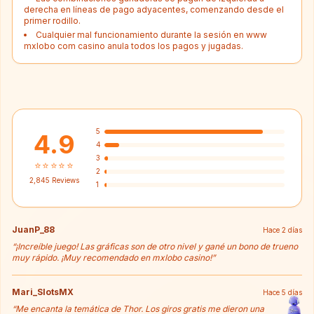
derecha en líneas de pago adyacentes, comenzando desde el
primer rodillo.
Cualquier mal funcionamiento durante la sesión en www
mxlobo com casino anula todos los pagos y jugadas.
5
4.9
4
3
⭐⭐⭐⭐⭐
2
2,845 Reviews
1
JuanP_88
Hace 2 días
“¡Increíble juego! Las gráficas son de otro nivel y gané un bono de trueno
muy rápido. ¡Muy recomendado en mxlobo casino!”
Mari_SlotsMX
Hace 5 días
“Me encanta la temática de Thor. Los giros gratis me dieron una