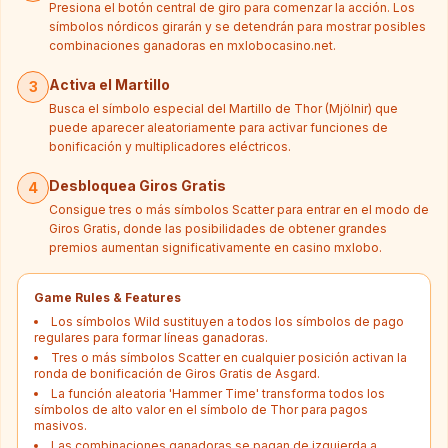
Presiona el botón central de giro para comenzar la acción. Los
símbolos nórdicos girarán y se detendrán para mostrar posibles
combinaciones ganadoras en mxlobocasino.net.
Activa el Martillo
3
Busca el símbolo especial del Martillo de Thor (Mjölnir) que
puede aparecer aleatoriamente para activar funciones de
bonificación y multiplicadores eléctricos.
Desbloquea Giros Gratis
4
Consigue tres o más símbolos Scatter para entrar en el modo de
Giros Gratis, donde las posibilidades de obtener grandes
premios aumentan significativamente en casino mxlobo.
Game Rules & Features
Los símbolos Wild sustituyen a todos los símbolos de pago
regulares para formar líneas ganadoras.
Tres o más símbolos Scatter en cualquier posición activan la
ronda de bonificación de Giros Gratis de Asgard.
La función aleatoria 'Hammer Time' transforma todos los
símbolos de alto valor en el símbolo de Thor para pagos
masivos.
Las combinaciones ganadoras se pagan de izquierda a