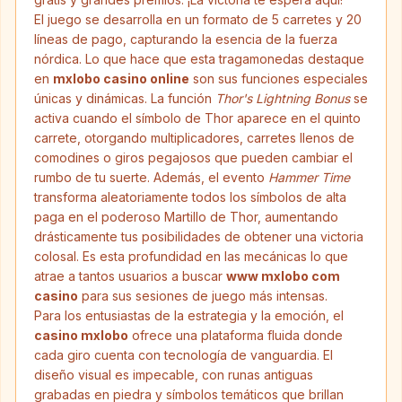
El juego se desarrolla en un formato de 5 carretes y 20
líneas de pago, capturando la esencia de la fuerza
nórdica. Lo que hace que esta tragamonedas destaque
en
mxlobo casino online
son sus funciones especiales
únicas y dinámicas. La función
Thor's Lightning Bonus
se
activa cuando el símbolo de Thor aparece en el quinto
carrete, otorgando multiplicadores, carretes llenos de
comodines o giros pegajosos que pueden cambiar el
rumbo de tu suerte. Además, el evento
Hammer Time
transforma aleatoriamente todos los símbolos de alta
paga en el poderoso Martillo de Thor, aumentando
drásticamente tus posibilidades de obtener una victoria
colosal. Es esta profundidad en las mecánicas lo que
atrae a tantos usuarios a buscar
www mxlobo com
casino
para sus sesiones de juego más intensas.
Para los entusiastas de la estrategia y la emoción, el
casino mxlobo
ofrece una plataforma fluida donde
cada giro cuenta con tecnología de vanguardia. El
diseño visual es impecable, con runas antiguas
grabadas en piedra y símbolos temáticos que brillan