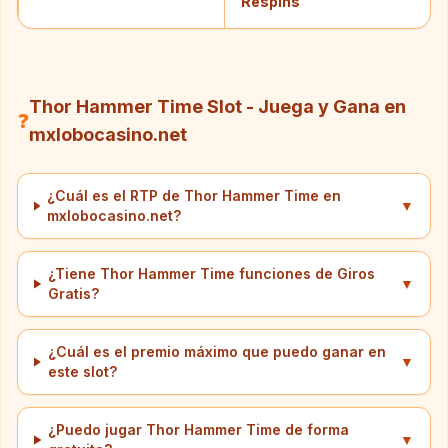
Respins
Thor Hammer Time Slot - Juega y Gana en
❓
mxlobocasino.net
¿Cuál es el RTP de Thor Hammer Time en
▼
mxlobocasino.net?
¿Tiene Thor Hammer Time funciones de Giros
▼
Gratis?
¿Cuál es el premio máximo que puedo ganar en
▼
este slot?
¿Puedo jugar Thor Hammer Time de forma
▼