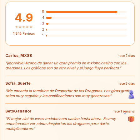
5
4.9
4
3
⭐⭐⭐⭐⭐
2
1,842 Reviews
1
Carlos_MX88
hace 2 días
“¡Increíble! Acabo de ganar un gran premio en mxlobo casino con los
dragones. Los gráficos son de otro nivel y el juego fluye perfecto.”
Sofía_Suerte
hace 5 días
“Me encanta la temática de Despertar de los Dragones. Los giros gratis
salen muy seguido y las bonificaciones son muy generosas.”
BetoGanador
hace 1 semana
“El mejor slot de www mxlobo com casino hasta ahora. Es muy
emocionante ver cómo despiertan los dragones para darte
multiplicadores.”