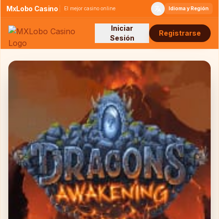
MxLobo Casino
El mejor casino online
Idioma y Región
Iniciar
Registrarse
Sesión