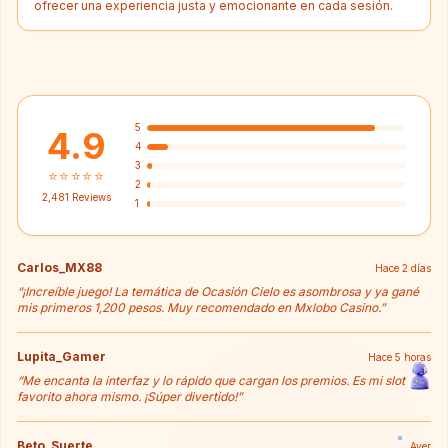
ofrecer una experiencia justa y emocionante en cada sesión.
5
4.9
4
3
⭐⭐⭐⭐⭐
2
2,481 Reviews
1
Carlos_MX88
Hace 2 días
“¡Increíble juego! La temática de Ocasión Cielo es asombrosa y ya gané
mis primeros 1,200 pesos. Muy recomendado en Mxlobo Casino.”
Lupita_Gamer
Hace 5 horas
“Me encanta la interfaz y lo rápido que cargan los premios. Es mi slot
favorito ahora mismo. ¡Súper divertido!”
Beto_Suerte
Ayer