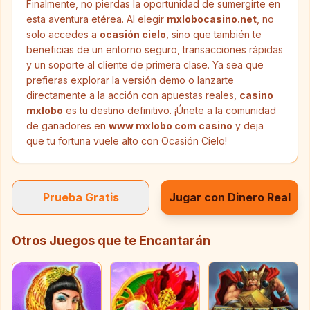
Finalmente, no pierdas la oportunidad de sumergirte en
esta aventura etérea. Al elegir
mxlobocasino.net
, no
solo accedes a
ocasión cielo
, sino que también te
beneficias de un entorno seguro, transacciones rápidas
y un soporte al cliente de primera clase. Ya sea que
prefieras explorar la versión demo o lanzarte
directamente a la acción con apuestas reales,
casino
mxlobo
es tu destino definitivo. ¡Únete a la comunidad
de ganadores en
www mxlobo com casino
y deja
que tu fortuna vuele alto con Ocasión Cielo!
Prueba Gratis
Jugar con Dinero Real
Otros Juegos que te Encantarán