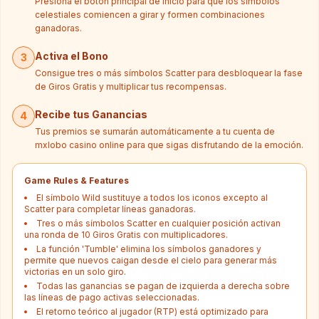
Presiona el botón principal de inicio para que los símbolos
celestiales comiencen a girar y formen combinaciones
ganadoras.
Activa el Bono
3
Consigue tres o más símbolos Scatter para desbloquear la fase
de Giros Gratis y multiplicar tus recompensas.
Recibe tus Ganancias
4
Tus premios se sumarán automáticamente a tu cuenta de
mxlobo casino online para que sigas disfrutando de la emoción.
Game Rules & Features
El símbolo Wild sustituye a todos los iconos excepto al
Scatter para completar líneas ganadoras.
Tres o más símbolos Scatter en cualquier posición activan
una ronda de 10 Giros Gratis con multiplicadores.
La función 'Tumble' elimina los símbolos ganadores y
permite que nuevos caigan desde el cielo para generar más
victorias en un solo giro.
Todas las ganancias se pagan de izquierda a derecha sobre
las líneas de pago activas seleccionadas.
El retorno teórico al jugador (RTP) está optimizado para