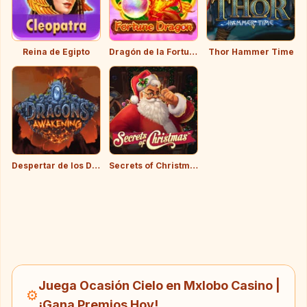
Reina de Egipto
Dragón de la Fortuna
Thor Hammer Time
Despertar de los Dragones
Secrets of Christmas™
Juega Ocasión Cielo en Mxlobo Casino |
⚙️
¡Gana Premios Hoy!