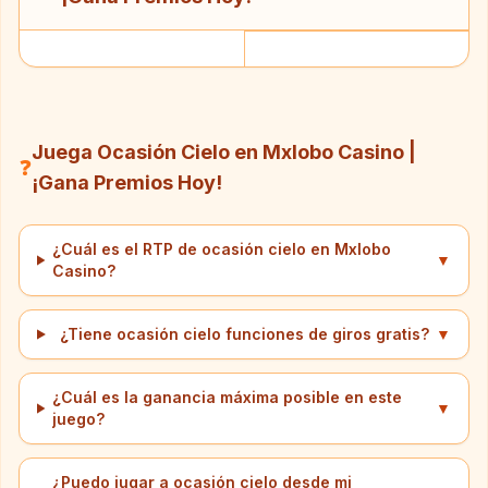
Juega Ocasión Cielo en Mxlobo Casino |
❓
¡Gana Premios Hoy!
¿Cuál es el RTP de ocasión cielo en Mxlobo
▼
Casino?
¿Tiene ocasión cielo funciones de giros gratis?
▼
¿Cuál es la ganancia máxima posible en este
▼
juego?
¿Puedo jugar a ocasión cielo desde mi