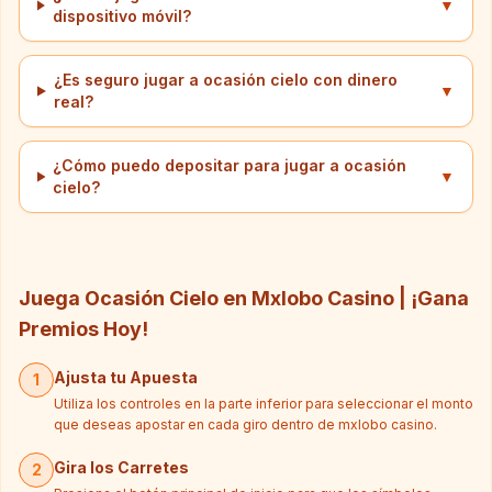
▼
dispositivo móvil?
¿Es seguro jugar a ocasión cielo con dinero
▼
real?
¿Cómo puedo depositar para jugar a ocasión
▼
cielo?
Juega Ocasión Cielo en Mxlobo Casino | ¡Gana
Premios Hoy!
Ajusta tu Apuesta
1
Utiliza los controles en la parte inferior para seleccionar el monto
que deseas apostar en cada giro dentro de mxlobo casino.
Gira los Carretes
2