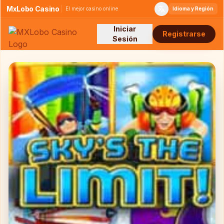
MxLobo Casino
El mejor casino online
Idioma y Región
Iniciar
Registrarse
Sesión