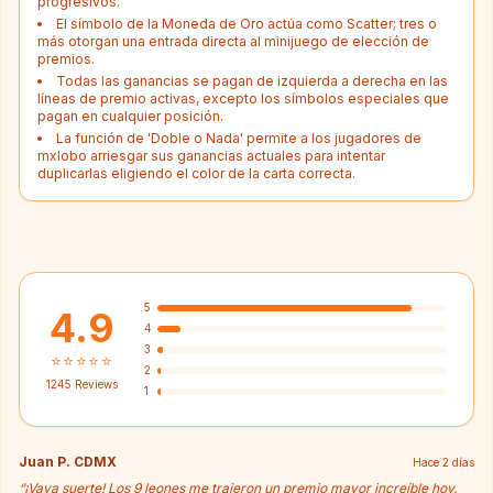
progresivos.
El símbolo de la Moneda de Oro actúa como Scatter; tres o
más otorgan una entrada directa al minijuego de elección de
premios.
Todas las ganancias se pagan de izquierda a derecha en las
líneas de premio activas, excepto los símbolos especiales que
pagan en cualquier posición.
La función de 'Doble o Nada' permite a los jugadores de
mxlobo arriesgar sus ganancias actuales para intentar
duplicarlas eligiendo el color de la carta correcta.
5
4.9
4
3
⭐⭐⭐⭐⭐
2
1245 Reviews
1
Juan P. CDMX
Hace 2 días
“¡Vaya suerte! Los 9 leones me trajeron un premio mayor increíble hoy.