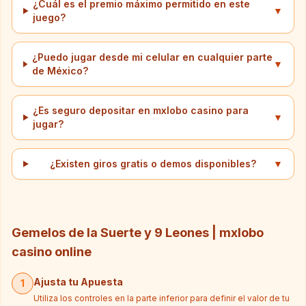
¿Cuál es el premio máximo permitido en este
▼
juego?
¿Puedo jugar desde mi celular en cualquier parte
▼
de México?
¿Es seguro depositar en mxlobo casino para
▼
jugar?
¿Existen giros gratis o demos disponibles?
▼
Gemelos de la Suerte y 9 Leones | mxlobo
casino online
Ajusta tu Apuesta
1
Utiliza los controles en la parte inferior para definir el valor de tu