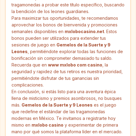
tragamonedas a probar este título específico, buscando
la bendición de los leones guardianes.
Para maximizar tus oportunidades, te recomendamos
aprovechar los bonos de bienvenida y promociones
semanales disponibles en
mxlobocasino.net
. Estos
bonos pueden ser utilizados para extender tus
sesiones de juego en
Gemelos de la Suerte y 9
Leones
, permitiéndote explorar todas las funciones de
bonificación sin comprometer demasiado tu saldo.
Recuerda que en
www mxlobo com casino
, la
seguridad y rapidez de tus retiros es nuestra prioridad,
permitiéndote disfrutar de tus ganancias sin
complicaciones.
En conclusión, si estás listo para una aventura épica
llena de misticismo y premios asombrosos, no busques
más.
Gemelos de la Suerte y 9 Leones
es el juego
que redefine el estándar de las tragamonedas
modernas en México. Te invitamos a registrarte hoy
mismo en
mxlobo casino
y experimentar de primera
mano por qué somos la plataforma líder en el mercado.