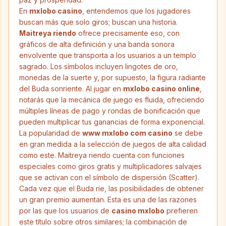
En
mxlobo casino
, entendemos que los jugadores
buscan más que solo giros; buscan una historia.
Maitreya riendo
ofrece precisamente eso, con
gráficos de alta definición y una banda sonora
envolvente que transporta a los usuarios a un templo
sagrado. Los símbolos incluyen lingotes de oro,
monedas de la suerte y, por supuesto, la figura radiante
del Buda sonriente. Al jugar en
mxlobo casino online
,
notarás que la mecánica de juego es fluida, ofreciendo
múltiples líneas de pago y rondas de bonificación que
pueden multiplicar tus ganancias de forma exponencial.
La popularidad de
www mxlobo com casino
se debe
en gran medida a la selección de juegos de alta calidad
como este. Maitreya riendo cuenta con funciones
especiales como giros gratis y multiplicadores salvajes
que se activan con el símbolo de dispersión (Scatter).
Cada vez que el Buda ríe, las posibilidades de obtener
un gran premio aumentan. Esta es una de las razones
por las que los usuarios de
casino mxlobo
prefieren
este título sobre otros similares; la combinación de