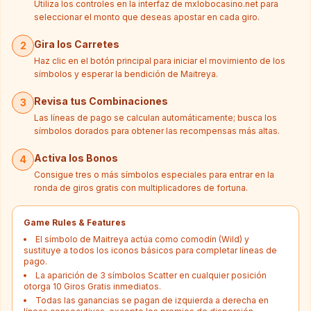
Utiliza los controles en la interfaz de mxlobocasino.net para
seleccionar el monto que deseas apostar en cada giro.
Gira los Carretes
2
Haz clic en el botón principal para iniciar el movimiento de los
símbolos y esperar la bendición de Maitreya.
Revisa tus Combinaciones
3
Las líneas de pago se calculan automáticamente; busca los
símbolos dorados para obtener las recompensas más altas.
Activa los Bonos
4
Consigue tres o más símbolos especiales para entrar en la
ronda de giros gratis con multiplicadores de fortuna.
Game Rules & Features
El símbolo de Maitreya actúa como comodín (Wild) y
sustituye a todos los iconos básicos para completar líneas de
pago.
La aparición de 3 símbolos Scatter en cualquier posición
otorga 10 Giros Gratis inmediatos.
Todas las ganancias se pagan de izquierda a derecha en