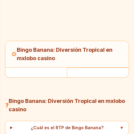
Bingo Banana: Diversión Tropical en
⚙️
mxlobo casino
Bingo Banana: Diversión Tropical en mxlobo
❓
casino
¿Cuál es el RTP de Bingo Banana?
▼