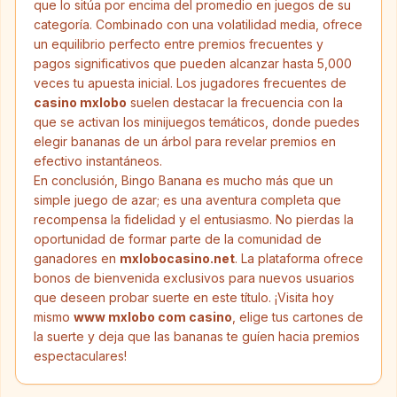
que lo sitúa por encima del promedio en juegos de su
categoría. Combinado con una volatilidad media, ofrece
un equilibrio perfecto entre premios frecuentes y
pagos significativos que pueden alcanzar hasta 5,000
veces tu apuesta inicial. Los jugadores frecuentes de
casino mxlobo
suelen destacar la frecuencia con la
que se activan los minijuegos temáticos, donde puedes
elegir bananas de un árbol para revelar premios en
efectivo instantáneos.
En conclusión, Bingo Banana es mucho más que un
simple juego de azar; es una aventura completa que
recompensa la fidelidad y el entusiasmo. No pierdas la
oportunidad de formar parte de la comunidad de
ganadores en
mxlobocasino.net
. La plataforma ofrece
bonos de bienvenida exclusivos para nuevos usuarios
que deseen probar suerte en este título. ¡Visita hoy
mismo
www mxlobo com casino
, elige tus cartones de
la suerte y deja que las bananas te guíen hacia premios
espectaculares!