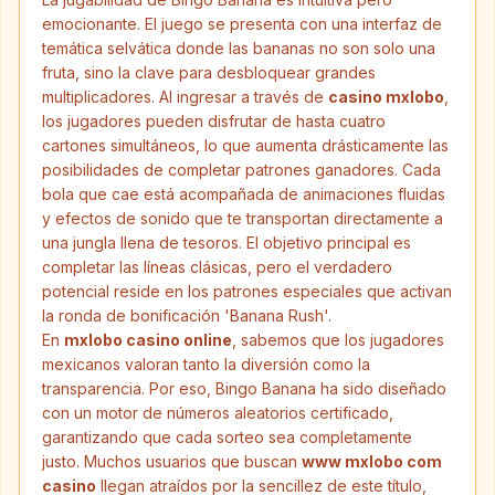
emocionante. El juego se presenta con una interfaz de
temática selvática donde las bananas no son solo una
fruta, sino la clave para desbloquear grandes
multiplicadores. Al ingresar a través de
casino mxlobo
,
los jugadores pueden disfrutar de hasta cuatro
cartones simultáneos, lo que aumenta drásticamente las
posibilidades de completar patrones ganadores. Cada
bola que cae está acompañada de animaciones fluidas
y efectos de sonido que te transportan directamente a
una jungla llena de tesoros. El objetivo principal es
completar las líneas clásicas, pero el verdadero
potencial reside en los patrones especiales que activan
la ronda de bonificación 'Banana Rush'.
En
mxlobo casino online
, sabemos que los jugadores
mexicanos valoran tanto la diversión como la
transparencia. Por eso, Bingo Banana ha sido diseñado
con un motor de números aleatorios certificado,
garantizando que cada sorteo sea completamente
justo. Muchos usuarios que buscan
www mxlobo com
casino
llegan atraídos por la sencillez de este título,