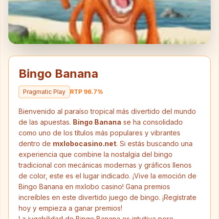
▶
Bingo Banana
Pragmatic Play
RTP 96.7%
Bienvenido al paraíso tropical más divertido del mundo
de las apuestas.
Bingo Banana
se ha consolidado
como uno de los títulos más populares y vibrantes
dentro de
mxlobocasino.net
. Si estás buscando una
experiencia que combine la nostalgia del bingo
tradicional con mecánicas modernas y gráficos llenos
de color, este es el lugar indicado. ¡Vive la emoción de
Bingo Banana en mxlobo casino! Gana premios
increíbles en este divertido juego de bingo. ¡Regístrate
hoy y empieza a ganar premios!
La jugabilidad de Bingo Banana es intuitiva pero