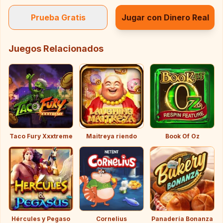
Prueba Gratis
Jugar con Dinero Real
Juegos Relacionados
Taco Fury Xxxtreme
Maitreya riendo
Book Of Oz
Hércules y Pegaso
Cornelius
Panadería Bonanza