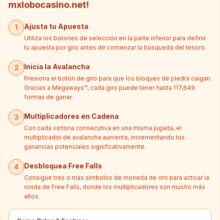
mxlobocasino.net!
Ajusta tu Apuesta
1
Utiliza los botones de selección en la parte inferior para definir
tu apuesta por giro antes de comenzar la búsqueda del tesoro.
Inicia la Avalancha
2
Presiona el botón de giro para que los bloques de piedra caigan.
Gracias a Megaways™, cada giro puede tener hasta 117,649
formas de ganar.
Multiplicadores en Cadena
3
Con cada victoria consecutiva en una misma jugada, el
multiplicador de avalancha aumenta, incrementando tus
ganancias potenciales significativamente.
Desbloquea Free Falls
4
Consigue tres o más símbolos de moneda de oro para activar la
ronda de Free Falls, donde los multiplicadores son mucho más
altos.