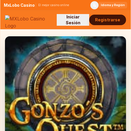
MxLobo Casino
El mejor casino online
Idioma y Región
Iniciar
Registrarse
Sesión