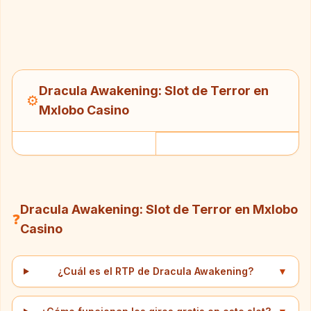
Dracula Awakening: Slot de Terror en
⚙️
Mxlobo Casino
Dracula Awakening: Slot de Terror en Mxlobo
❓
Casino
¿Cuál es el RTP de Dracula Awakening?
▼