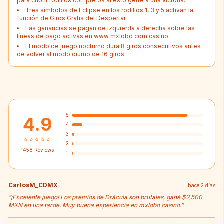
para cubrir rodillos completos si esto genera una victoria.
Tres símbolos de Eclipse en los rodillos 1, 3 y 5 activan la
función de Giros Gratis del Despertar.
Las ganancias se pagan de izquierda a derecha sobre las
líneas de pago activas en www mxlobo com casino.
El modo de juego nocturno dura 8 giros consecutivos antes
de volver al modo diurno de 16 giros.
5
4.9
4
3
⭐⭐⭐⭐⭐
2
1458 Reviews
1
CarlosM_CDMX
hace 2 días
“¡Excelente juego! Los premios de Drácula son brutales, gané $2,500
MXN en una tarde. Muy buena experiencia en mxlobo casino.”