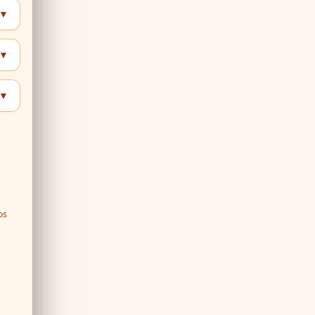
▼
▼
▼
os