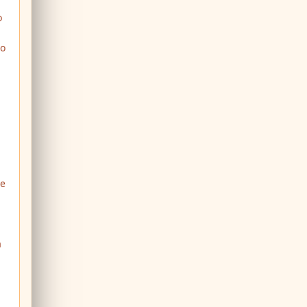
o
do
de
a