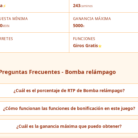
ta
243
⚡
caminos
UESTA MÍNIMA
GANANCIA MÁXIMA
20
5000
MXN
x
RRETES
FUNCIONES
Giros Gratis
⭐
Preguntas Frecuentes - Bomba relámpago
¿Cuál es el porcentaje de RTP de Bomba relámpago?
¿Cómo funcionan las funciones de bonificación en este juego?
¿Cuál es la ganancia máxima que puedo obtener?