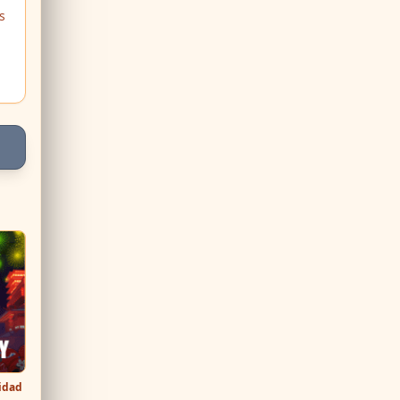
s
idad