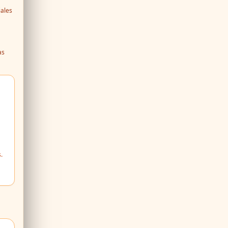
iales
as
.