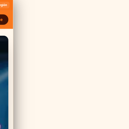
egión
se