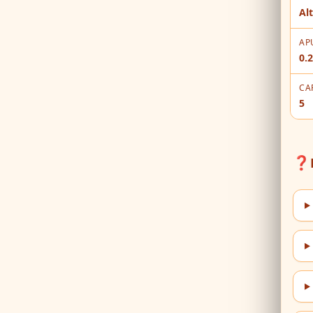
Al
AP
0.
CA
5
❓