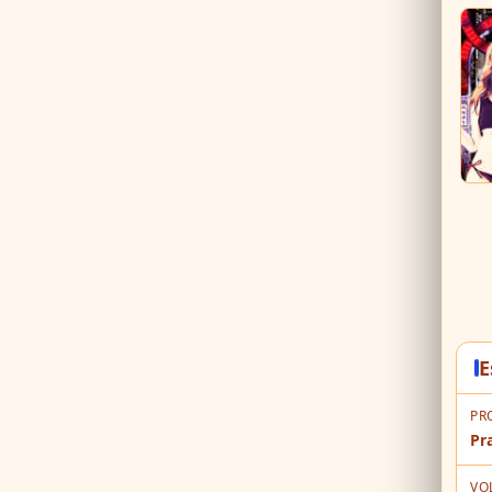
E
PR
Pr
VO